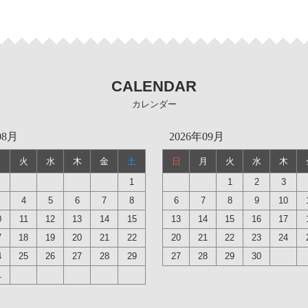
CALENDAR
カレンダー
08月
2026年09月
月
火
水
木
金
土
日
月
火
水
木
1
1
2
3
4
5
6
7
8
6
7
8
9
10
0
11
12
13
14
15
13
14
15
16
17
7
18
19
20
21
22
20
21
22
23
24
4
25
26
27
28
29
27
28
29
30
1