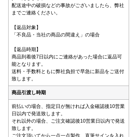
配送途中の破損などの事故がございましたら、弊社
までご連絡ください。
【返品対象】
「不良品・当社の商品の間違え」の場合
【返品時期】
商品到着後7日以内にご連絡があった場合に返品可
能となります。
送料・手数料ともに弊社負担で早急に新品をご送付
致します。
商品引渡し時期
前払いの場合、指定日が無ければ入金確認後10営業
日以内で発送致します。
それ以外の場合、ご注文確認後10営業日以内で発送
致します。
ご注文頂いてから一点一点製作、直筆サインを入れ