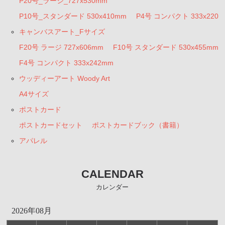
P20号_ラージ_727x530mm
P10号_スタンダード 530x410mm
P4号 コンパクト 333x220
キャンバスアート_Fサイズ
F20号 ラージ 727x606mm
F10号 スタンダード 530x455mm
F4号 コンパクト 333x242mm
ウッディーアート Woody Art
A4サイズ
ポストカード
ポストカードセット
ポストカードブック（書籍）
アパレル
CALENDAR
カレンダー
2026年08月