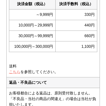
決済金額（税込）
決済手数料（税込）
～9,999円
330円
10,000円～29,999円
440円
30,000円～99,999円
660円
100,000円～300,000円
1,100円
送料
こちら
を参照してください。
返品・不良品について
お客様都合による返品は、原則受付致しません。
「不良品・当社の商品の間違え」の場合は当社が負
担いたします。