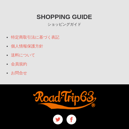
SHOPPING GUIDE
ショッピングガイド
特定商取引法に基づく表記
個人情報保護方針
送料について
会員規約
お問合せ