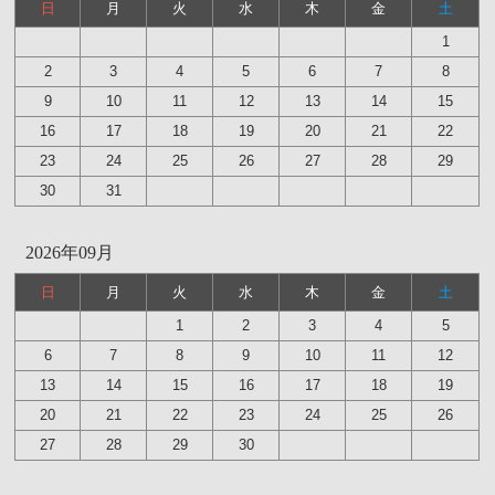
日
月
火
水
木
金
土
1
2
3
4
5
6
7
8
9
10
11
12
13
14
15
16
17
18
19
20
21
22
23
24
25
26
27
28
29
30
31
2026年09月
日
月
火
水
木
金
土
1
2
3
4
5
6
7
8
9
10
11
12
13
14
15
16
17
18
19
20
21
22
23
24
25
26
27
28
29
30