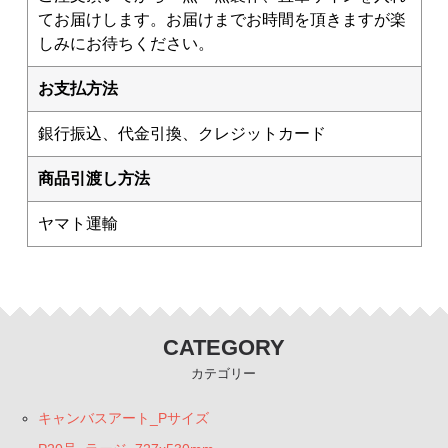
てお届けします。お届けまでお時間を頂きますが楽
しみにお待ちください。
お支払方法
銀行振込、代金引換、クレジットカード
商品引渡し方法
ヤマト運輸
CATEGORY
カテゴリー
キャンバスアート_Pサイズ