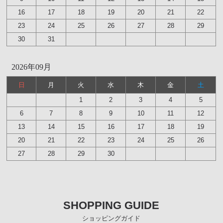
16
17
18
19
20
21
22
23
24
25
26
27
28
29
30
31
2026年09月
日
月
火
水
木
金
土
1
2
3
4
5
6
7
8
9
10
11
12
13
14
15
16
17
18
19
20
21
22
23
24
25
26
27
28
29
30
SHOPPING GUIDE
ショッピングガイド